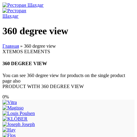
360 degree view
Главная
»
360 degree view
XTEMOS ELEMENTS
360 DEGREE VIEW
You can see 360 degree view for products on the single product
page also
PRODUCT WITH 360 DEGREE VIEW
0%