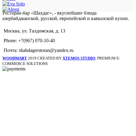
Ресторан-бар «Шахдаг», - вкуснейшие блюда
азербайджанской, русской, европейской и кавказской кухни.
Москва, ул. Талдомская, д. 13
Phone: +7(967) 070-10-40
Почта: shahdagrestoran@yandex.ru
WOODMART
2019 CREATED BY
XTEMOS STUDIO
. PREMIUM E-
COMMERCE SOLUTIONS.