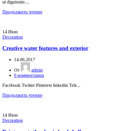
ut dignissim ...
Продолжить чтение
14
Июн
Decoration
Creative water features and exterior
14.06.2017
От
admin
0
комментарии
Facebook Twitter Pinterest linkedin Tele...
Продолжить чтение
14
Июн
Decoration