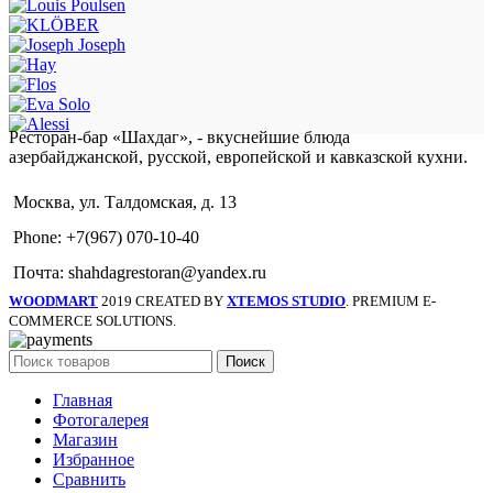
Ресторан-бар «Шахдаг», - вкуснейшие блюда
азербайджанской, русской, европейской и кавказской кухни.
Москва, ул. Талдомская, д. 13
Phone: +7(967) 070-10-40
Почта: shahdagrestoran@yandex.ru
WOODMART
2019 CREATED BY
XTEMOS STUDIO
. PREMIUM E-
COMMERCE SOLUTIONS.
Поиск
Главная
Фотогалерея
Магазин
Избранное
Сравнить