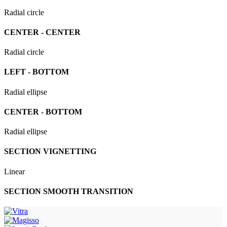
Radial circle
CENTER - CENTER
Radial circle
LEFT - BOTTOM
Radial ellipse
CENTER - BOTTOM
Radial ellipse
SECTION VIGNETTING
Linear
SECTION SMOOTH TRANSITION