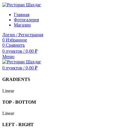
Главная
Фотогалерея
Магазин
Логин / Регистрация
0
Избранное
0
Сравнить
0
пунктов
/
0,00
₽
Меню
0
пунктов
/
0,00
₽
GRADIENTS
Linear
TOP - BOTTOM
Linear
LEFT - RIGHT