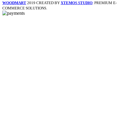
WOODMART
2019 CREATED BY
XTEMOS STUDIO
. PREMIUM E-
COMMERCE SOLUTIONS.