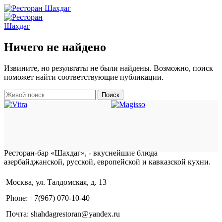
Ничего не найдено
Извините, но результаты не были найдены. Возможно, поиск
поможет найти соответствующие публикации.
Поиск
Ресторан-бар «Шахдаг», - вкуснейшие блюда
азербайджанской, русской, европейской и кавказской кухни.
Москва, ул. Талдомская, д. 13
Phone: +7(967) 070-10-40
Почта: shahdagrestoran@yandex.ru