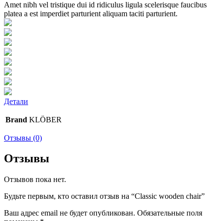
Amet nibh vel tristique dui id ridiculus ligula scelerisque faucibus
platea a est imperdiet parturient aliquam taciti parturient.
Детали
Brand
KLÖBER
Отзывы (0)
Отзывы
Отзывов пока нет.
Будьте первым, кто оставил отзыв на “Classic wooden chair”
Ваш адрес email не будет опубликован.
Обязательные поля