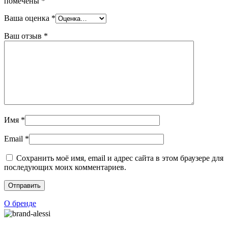
помечены
*
Ваша оценка
*
Ваш отзыв
*
Имя
*
Email
*
Сохранить моё имя, email и адрес сайта в этом браузере для
последующих моих комментариев.
О бренде