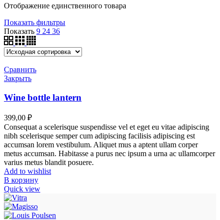
Отображение единственного товара
Показать фильтры
Показать
9
24
36
Сравнить
Закрыть
Wine bottle lantern
399,00
₽
Consequat a scelerisque suspendisse vel et eget eu vitae adipiscing
nibh scelerisque semper cum adipiscing facilisis adipiscing est
accumsan lorem vestibulum. Aliquet mus a aptent ullam corper
metus accumsan. Habitasse a purus nec ipsum a urna ac ullamcorper
varius metus blandit posuere.
Add to wishlist
В корзину
Quick view